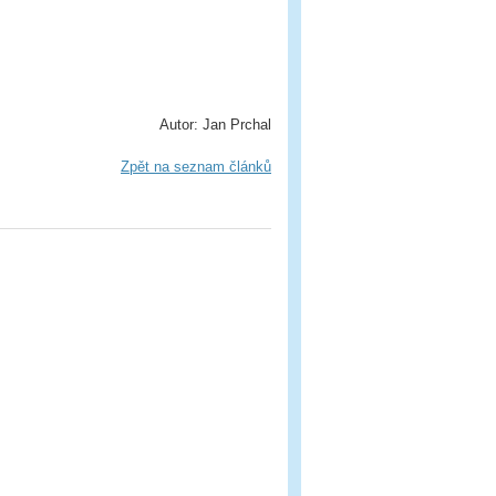
Autor: Jan Prchal
Zpět na seznam článků